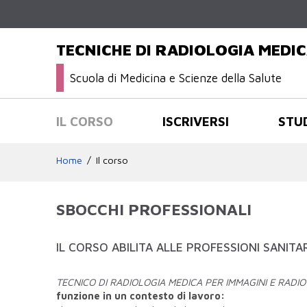
TECNICHE DI RADIOLOGIA MEDIC
Scuola di Medicina e Scienze della Salute
IL CORSO
ISCRIVERSI
STU
Home
Il corso
SBOCCHI PROFESSIONALI
IL CORSO ABILITA ALLE PROFESSIONI SANITAR
TECNICO DI RADIOLOGIA MEDICA PER IMMAGINI E RADI
funzione in un contesto di lavoro: