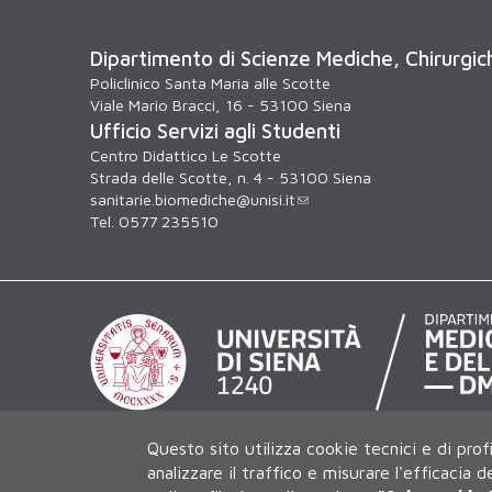
Dipartimento di Scienze Mediche, Chirurgi
Policlinico Santa Maria alle Scotte
Viale Mario Bracci, 16 - 53100 Siena
Ufficio Servizi agli Studenti
Centro Didattico Le Scotte
Strada delle Scotte, n. 4 - 53100 Siena
sanitarie.biomediche@unisi.it
Tel. 0577 235510
Questo sito utilizza cookie tecnici e di prof
analizzare il traffico e misurare l'efficacia 